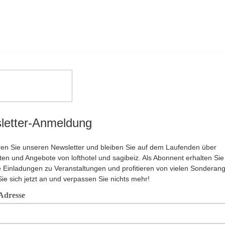
letter-Anmeldung
en Sie unseren Newsletter und bleiben Sie auf dem Laufenden über
ten und Angebote von lofthotel und sagibeiz. Als Abonnent erhalten Sie
e Einladungen zu Veranstaltungen und profitieren von vielen Sonderan
ie sich jetzt an und verpassen Sie nichts mehr!
Adresse